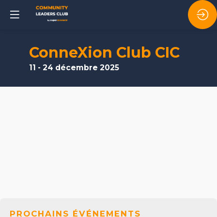
ConneXion Club CIC
11 - 24 décembre 2025
PROCHAINS ÉVÉNEMENTS