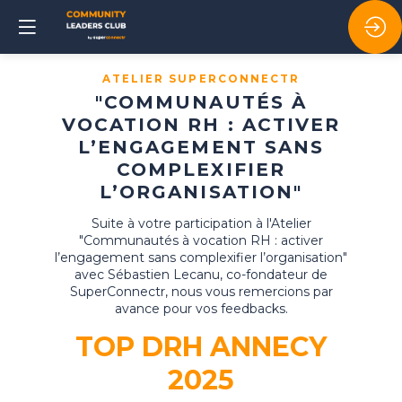
ATELIER SUPERCONNECTR
"COMMUNAUTÉS À
VOCATION RH : ACTIVER
L’ENGAGEMENT SANS
COMPLEXIFIER
L’ORGANISATION"
Suite à votre participation à l'Atelier
"Communautés à vocation RH : activer
l’engagement sans complexifier l’organisation"
avec Sébastien Lecanu, co-fondateur de
SuperConnectr, nous vous remercions par
avance pour vos feedbacks.
TOP DRH ANNECY
2025