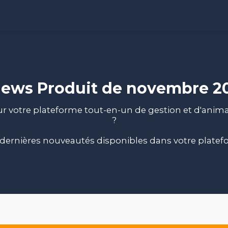
News Produit de novembre 20
 sur votre plateforme tout-en-un de gestion et d'
?
s dernières nouveautés disponibles dans votre plate