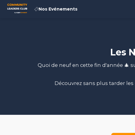
Nos Evénements
Les 
Quoi de neuf en cette fin d'année 🎄
Découvrez sans plus tarder le