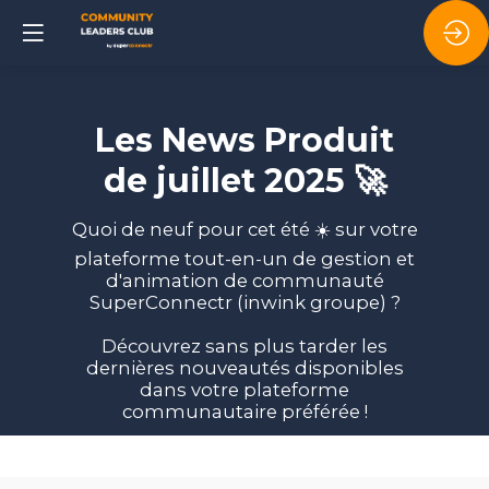
Les News Produit
de juillet 2025 🚀
Quoi de neuf pour cet été ☀️ sur votre
plateforme tout-en-un de gestion et
d'animation de communauté
SuperConnectr (inwink groupe) ?
Découvrez sans plus tarder les
dernières nouveautés disponibles
dans votre plateforme
communautaire préférée !